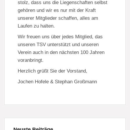
stolz, dass uns die Liegenschaften selbst
gehören und wir es nur mit der Kraft
unserer Mitglieder schaffen, alles am
Laufen zu halten.
Wir freuen uns über jedes Mitglied, das
unseren TSV unterstützt und unseren
Verein auch in den nächsten 100 Jahren
voranbringt.
Herzlich grüßt Sie der Vorstand,
Jochen Hofele & Stephan Großmann
Neuste Beiträge