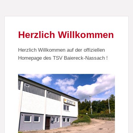
Herzlich Willkommen
Herzlich Willkommen auf der offiziellen
Homepage des TSV Baiereck-Nassach !