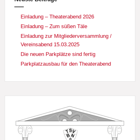
Einladung – Theaterabend 2026
Einladung – Zum süßen Täle
Einladung zur Mitgliederversammlung /
Vereinsabend 15.03.2025
Die neuen Parkplätze sind fertig
Parkplatzausbau für den Theaterabend