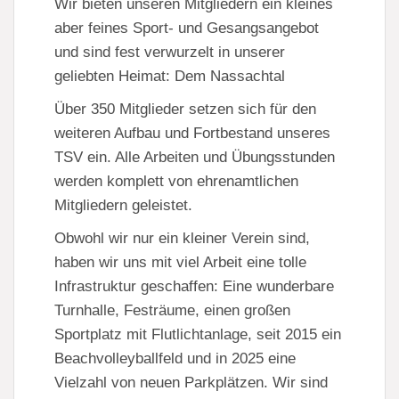
Wir bieten unseren Mitgliedern ein kleines
aber feines Sport- und Gesangsangebot
und sind fest verwurzelt in unserer
geliebten Heimat: Dem Nassachtal
Über 350 Mitglieder setzen sich für den
weiteren Aufbau und Fortbestand unseres
TSV ein. Alle Arbeiten und Übungsstunden
werden komplett von ehrenamtlichen
Mitgliedern geleistet.
Obwohl wir nur ein kleiner Verein sind,
haben wir uns mit viel Arbeit eine tolle
Infrastruktur geschaffen: Eine wunderbare
Turnhalle, Festräume, einen großen
Sportplatz mit Flutlichtanlage, seit 2015 ein
Beachvolleyballfeld und in 2025 eine
Vielzahl von neuen Parkplätzen. Wir sind