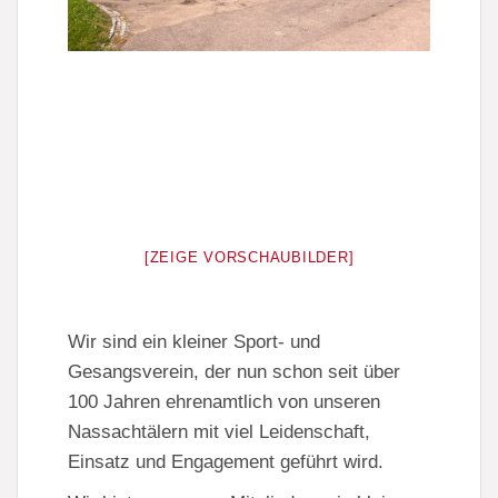
[ZEIGE VORSCHAUBILDER]
Wir sind ein kleiner Sport- und
Gesangsverein, der nun schon seit über
100 Jahren ehrenamtlich von unseren
Nassachtälern mit viel Leidenschaft,
Einsatz und Engagement geführt wird.