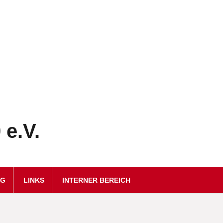
e.V.
NG
LINKS
INTERNER BEREICH