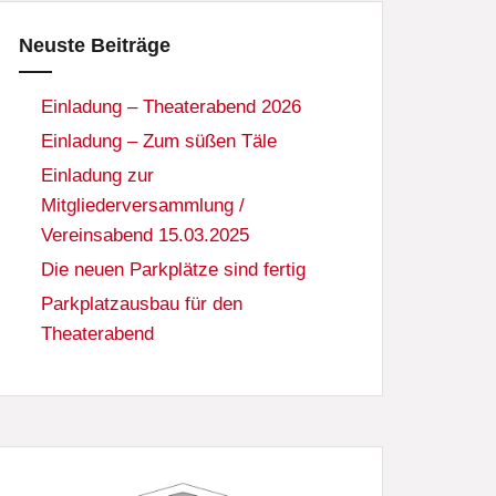
Neuste Beiträge
Einladung – Theaterabend 2026
Einladung – Zum süßen Täle
Einladung zur
Mitgliederversammlung /
Vereinsabend 15.03.2025
Die neuen Parkplätze sind fertig
Parkplatzausbau für den
Theaterabend