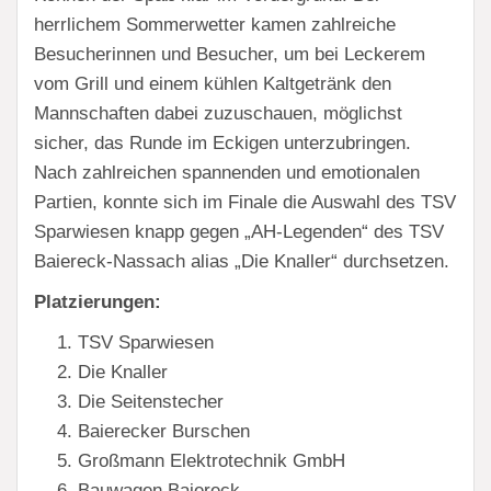
herrlichem Sommerwetter kamen zahlreiche
Besucherinnen und Besucher, um bei Leckerem
vom Grill und einem kühlen Kaltgetränk den
Mannschaften dabei zuzuschauen, möglichst
sicher, das Runde im Eckigen unterzubringen.
Nach zahlreichen spannenden und emotionalen
Partien, konnte sich im Finale die Auswahl des TSV
Sparwiesen knapp gegen „AH-Legenden“ des TSV
Baiereck-Nassach alias „Die Knaller“ durchsetzen.
Platzierungen:
TSV Sparwiesen
Die Knaller
Die Seitenstecher
Baierecker Burschen
Großmann Elektrotechnik GmbH
Bauwagen Baiereck