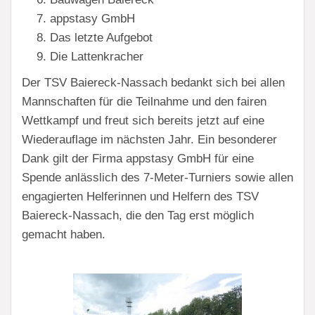
appstasy GmbH
Das letzte Aufgebot
Die Lattenkracher
Der TSV Baiereck-Nassach bedankt sich bei allen
Mannschaften für die Teilnahme und den fairen
Wettkampf und freut sich bereits jetzt auf eine
Wiederauflage im nächsten Jahr. Ein besonderer
Dank gilt der Firma appstasy GmbH für eine
Spende anlässlich des 7-Meter-Turniers sowie allen
engagierten Helferinnen und Helfern des TSV
Baiereck-Nassach, die den Tag erst möglich
gemacht haben.