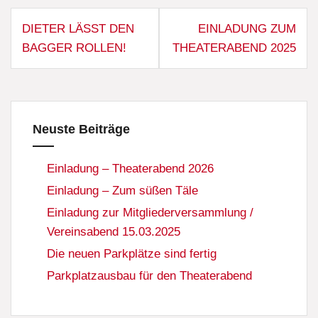
Beitragsnavigation
DIETER LÄSST DEN
EINLADUNG ZUM
BAGGER ROLLEN!
THEATERABEND 2025
Neuste Beiträge
Einladung – Theaterabend 2026
Einladung – Zum süßen Täle
Einladung zur Mitgliederversammlung /
Vereinsabend 15.03.2025
Die neuen Parkplätze sind fertig
Parkplatzausbau für den Theaterabend