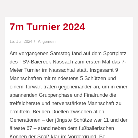
7m Turnier 2024
15. Juli 2024
Allgemein
Am vergangenen Samstag fand auf dem Sportplatz
des TSV-Baiereck Nassach zum ersten Mal das 7-
Meter Turnier im Nassachtal statt. Insgesamt 9
Mannschaften mit mindestens 5 Schützen und
einem Torwart traten gegeneinander an, um in einer
spannenden Gruppenphase und Finalrunde die
treffsicherste und nervenstärkste Mannschaft zu
ermitteln. Bei den Duellen zwischen allen
Generationen – der jüngste Schütze war 11 und der
älteste 67 – stand neben dem fußballerischen
Können der Spaß klar im Vordergrund. Bei