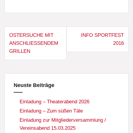
Beitragsnavigation
OSTERSUCHE MIT
INFO SPORTFEST
ANSCHLIESSENDEM G
2016
RILLEN
Neuste Beiträge
Einladung – Theaterabend 2026
Einladung – Zum süßen Täle
Einladung zur Mitgliederversammlung /
Vereinsabend 15.03.2025