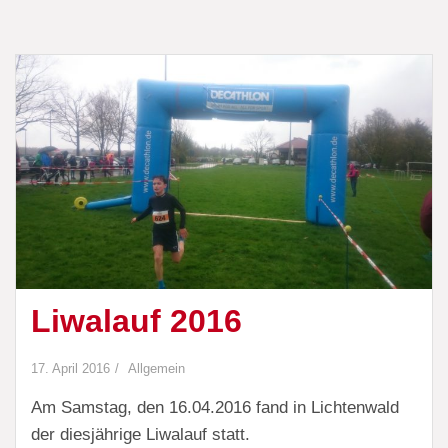
Liwalauf 2016
17. April 2016
Allgemein
Am Samstag, den 16.04.2016 fand in Lichtenwald
der diesjährige Liwalauf statt.