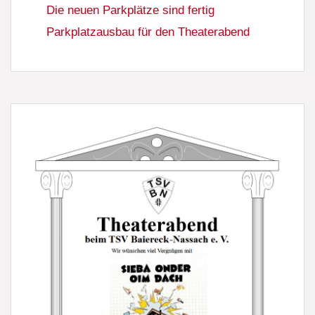
Die neuen Parkplätze sind fertig
Parkplatzausbau für den Theaterabend