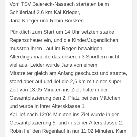
Vom TSV Baiereck-Nassach starteten beim
Schülerlauf 2,6 km Kai Krieger,
Jana Krieger und Robin Börsken.
Pünktlich zum Start um 14 Uhr setzten starke
Regenschauer ein, und die Kinder/Jugendlichen
mussten ihren Lauf im Regen bewältigen.
Allerdings machte das unseren 3 Sportlern nicht
viel aus. Leider wurde Jana von einem
Mitstreiter gleich am Anfang geschubst und stürzte,
stand aber auf und lief die 2,6 km mit einer super
Zeit von 13:05 Minuten ins Ziel, holte in der
Gesamtplazierung den 2. Platz bei den Mädchen
und wurde in ihrer Altersklasse 1.
Kai lief nach 12:04 Minuten ins Ziel wurde in der
Gesamtplazierung 5. und in seiner Altersklasse 2.
Robin lief den Regenlauf in nur 11:02 Minuten. Kam