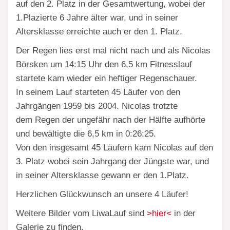
auf den 2. Platz in der Gesamtwertung, wobei der
1.Plazierte 6 Jahre älter war, und in seiner
Altersklasse erreichte auch er den 1. Platz.
Der Regen lies erst mal nicht nach und als Nicolas
Börsken um 14:15 Uhr den 6,5 km Fitnesslauf
startete kam wieder ein heftiger Regenschauer.
In seinem Lauf starteten 45 Läufer von den
Jahrgängen 1959 bis 2004. Nicolas trotzte
dem Regen der ungefähr nach der Hälfte aufhörte
und bewältigte die 6,5 km in 0:26:25.
Von den insgesamt 45 Läufern kam Nicolas auf den
3. Platz wobei sein Jahrgang der Jüngste war, und
in seiner Altersklasse gewann er den 1.Platz.
Herzlichen Glückwunsch an unsere 4 Läufer!
Weitere Bilder vom LiwaLauf sind
>hier<
in der
Galerie zu finden.