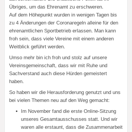
Übriges, um das Ehrenamt zu erschweren.
Auf dem Höhepunkt wurden in wenigen Tagen bis
zu 4 Änderungen der Coronaregeln alleine für den
ehrenamtlichen Sportbetrieb erlassen. Man kann
froh sein, dass viele Vereine mit einem anderen
Weitblick geführt werden.
Umso mehr bin ich froh und stolz auf unsere
Vereinsgemeinschaft, dass wir mit Ruhe und
Sachverstand auch diese Hürden gemeistert
haben.
So haben wir die Herausforderung genutzt und uns
bei vielen Themen neu auf den Weg gemacht:
Im November fand die erste Online-Sitzung
unseres Gesamtausschusses statt. Und wir
waren alle erstaunt, dass die Zusammenarbeit