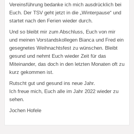
Vereinsführung bedanke ich mich ausdrücklich bei
Euch. Der TSV geht jetzt in die „Winterpause“ und
startet nach den Ferien wieder durch.
Und so bleibt mir zum Abschluss, Euch von mir
und meinen Vorstandskollegen Bianca und Fred ein
gesegnetes Weihnachtsfest zu wünschen. Bleibt
gesund und nehmt Euch wieder Zeit für das
Miteinander, das doch in den letzten Monaten oft zu
kurz gekommen ist.
Rutscht gut und gesund ins neue Jahr.
Ich freue mich, Euch alle im Jahr 2022 wieder zu
sehen.
Jochen Hofele