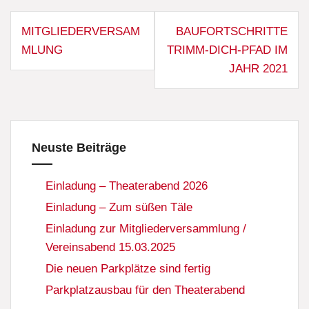
Beitragsnavigation
MITGLIEDERVERSAM
BAUFORTSCHRITTE
MLUNG
TRIMM-DICH-PFAD IM
JAHR 2021
Neuste Beiträge
Einladung – Theaterabend 2026
Einladung – Zum süßen Täle
Einladung zur Mitgliederversammlung /
Vereinsabend 15.03.2025
Die neuen Parkplätze sind fertig
Parkplatzausbau für den Theaterabend