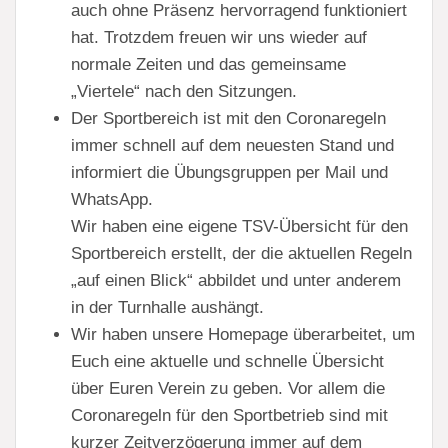
auch ohne Präsenz hervorragend funktioniert
hat. Trotzdem freuen wir uns wieder auf
normale Zeiten und das gemeinsame
„Viertele“ nach den Sitzungen.
Der Sportbereich ist mit den Coronaregeln
immer schnell auf dem neuesten Stand und
informiert die Übungsgruppen per Mail und
WhatsApp.
Wir haben eine eigene TSV-Übersicht für den
Sportbereich erstellt, der die aktuellen Regeln
„auf einen Blick“ abbildet und unter anderem
in der Turnhalle aushängt.
Wir haben unsere Homepage überarbeitet, um
Euch eine aktuelle und schnelle Übersicht
über Euren Verein zu geben. Vor allem die
Coronaregeln für den Sportbetrieb sind mit
kurzer Zeitverzögerung immer auf dem