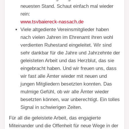
neuesten Stand. Schaut einfach mal wieder
rein:
www.tsvbaiereck-nassach.de
Viele altgediente Vereinsmitglieder haben
nach vielen Jahren im Ehrenamt ihren wohl
verdienten Ruhestand eingeleitet. Wir sind
sehr dankbar für die Jahre und Jahrzehnte der
geleisteten Arbeit und das Herzblut, das sie
eingebracht haben. Und wir freuen uns, dass
wir fast alle Ämter wieder mit neuen und
jungen Mitgliedern besetzten konnten. Das
mulmige Gefühl, ob wir alle Ämter wieder
besetzten können, war unberechtigt. Ein tolles
Signal in schwierigen Zeiten.
Für all die geleistete Arbeit, das engagierte
Miteinander und die Offenheit für neue Wege in der