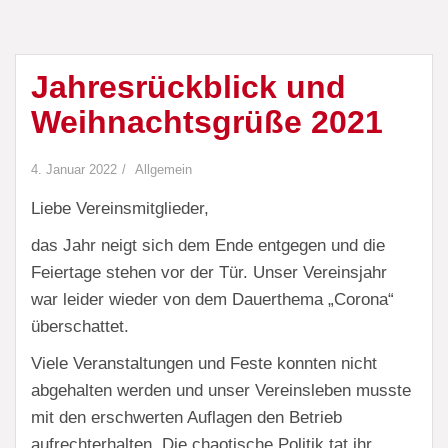
Jahresrückblick und
Weihnachtsgrüße 2021
4. Januar 2022
Allgemein
Liebe Vereinsmitglieder,
das Jahr neigt sich dem Ende entgegen und die
Feiertage stehen vor der Tür. Unser Vereinsjahr
war leider wieder von dem Dauerthema „Corona“
überschattet.
Viele Veranstaltungen und Feste konnten nicht
abgehalten werden und unser Vereinsleben musste
mit den erschwerten Auflagen den Betrieb
aufrechterhalten. Die chaotische Politik tat ihr